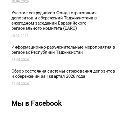
30.06.2026
Участие сотрудников Фонда страхования
депозитов и сбережений Таджикистана в
ежегодном заседании Евразийского
регионального комитета (EARC)
10.06.2026
Информационно-разъяснительные мероприятия в
регионах Республики Таджикистан
28.05.2026
Обзор состояния системы страхования депозитов
и сбережений за I квартал 2026 года
22.05.2026
Мы в Facebook