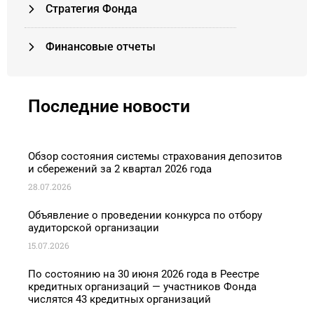
Стратегия Фонда
Финансовые отчеты
Последние новости
Обзор состояния системы страхования депозитов
и сбережений за 2 квартал 2026 года
28.07.2026
Объявление о проведении конкурса по отбору
аудиторской организации
15.07.2026
По состоянию на 30 июня 2026 года в Реестре
кредитных организаций — участников Фонда
числятся 43 кредитных организаций