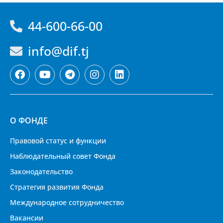
44-600-66-00
info@dif.tj
О ФОНДЕ
Правовой статус и функции
Наблюдательный совет Фонда
Законодательство
Стратегия развития Фонда
Международное сотрудничество
Вакансии