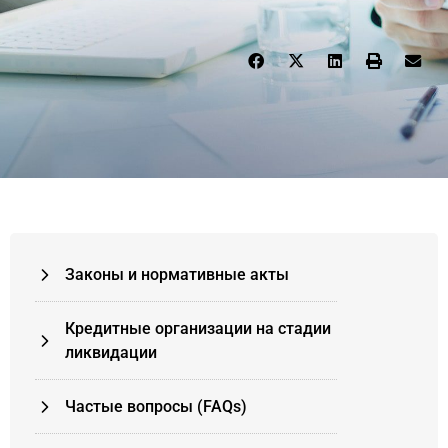
Законы и нормативные акты
Кредитные организации на стадии
ликвидации
Частые вопросы (FAQs)