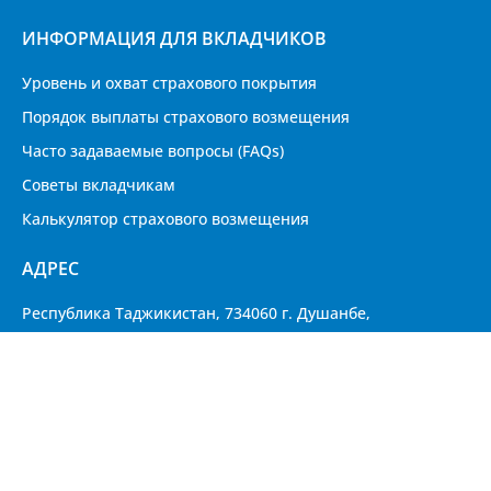
ИНФОРМАЦИЯ ДЛЯ ВКЛАДЧИКОВ
Уровень и охват страхового покрытия
Порядок выплаты страхового возмещения
Часто задаваемые вопросы (FAQs)
Советы вкладчикам
Калькулятор страхового возмещения
АДРЕС
Республика Таджикистан, 734060 г. Душанбе,
улица Маяковского 77/2
Приём граждан
Карта сайта