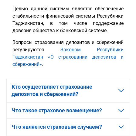
Целью данной системы является обеспечение
стабильности финансовой системы Республики
Таджикистан, в том числе поддержание
доверия общества к банковской системе.
Вопросы страхования депозитов и сбережений
регулируются
Законом Республики
Таджикистан «О страховании депозитов и
сбережений»
.
Кто осуществляет страхование
депозитов и сбережений?
Что такое страховое возмещение?
Что является страховым случаем?