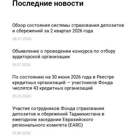
Последние новости
Обзор состояния системы страхования депозитов
и сбережений за 2 квартал 2026 года
28.07.2026
Объявление о проведении конкурса по отбору
аудиторской организации
15.07.2026
По состоянию на 30 июня 2026 года в Реестре
кредитных организаций — участников Фонда
числятся 43 кредитных организаций
30.06.2026
Участие сотрудников Фонда страхования
депозитов и сбережений Таджикистана в
ежегодном заседании Евразийского
регионального комитета (EARC)
10.06.2026