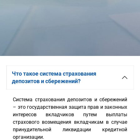
Что такое система страхования
депозитов и сбережений?
Система страхования депозитов и сбережений
– это государственная защита прав и законных
интересов вкладчиков путем выплаты
страхового возмещения вкладчикам в случае
принудительной ликвидации кредитной
организации.