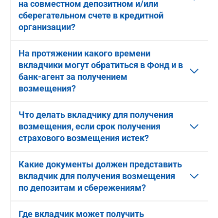
на совместном депозитном и/или
сберегательном счете в кредитной
организации?
На протяжении какого времени
вкладчики могут обратиться в Фонд и в
банк-агент за получением
возмещения?
Что делать вкладчику для получения
возмещения, если срок получения
страхового возмещения истек?
Какие документы должен представить
вкладчик для получения возмещения
по депозитам и сбережениям?
Где вкладчик может получить