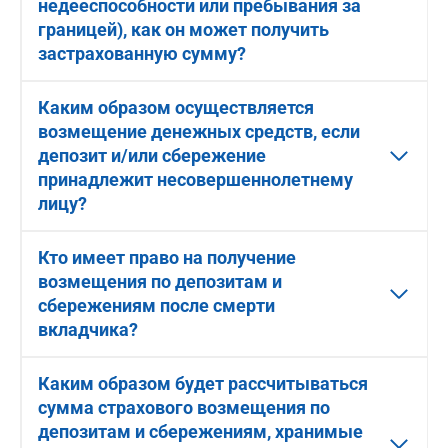
недееспособности или пребывания за
границей), как он может получить
застрахованную сумму?
Каким образом осуществляется
возмещение денежных средств, если
депозит и/или сбережение
принадлежит несовершеннолетнему
лицу?
Кто имеет право на получение
возмещения по депозитам и
сбережениям после смерти
вкладчика?
Каким образом будет рассчитываться
сумма страхового возмещения по
депозитам и сбережениям, хранимые