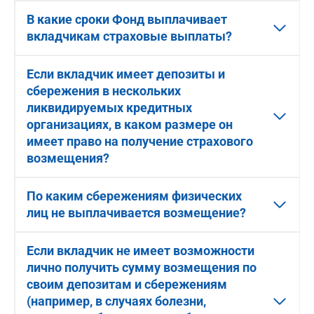
В какие сроки Фонд выплачивает
вкладчикам страховые выплаты?
Если вкладчик имеет депозиты и
сбережения в нескольких
ликвидируемых кредитных
организациях, в каком размере он
имеет право на получение страхового
возмещения?
По каким сбережениям физических
лиц не выплачивается возмещение?
Если вкладчик не имеет возможности
лично получить сумму возмещения по
своим депозитам и сбережениям
(например, в случаях болезни,