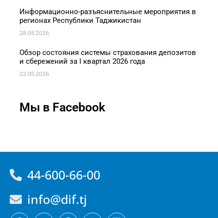
Информационно-разъяснительные мероприятия в
регионах Республики Таджикистан
28.05.2026
Обзор состояния системы страхования депозитов
и сбережений за I квартал 2026 года
22.05.2026
Мы в Facebook
44-600-66-00
info@dif.tj