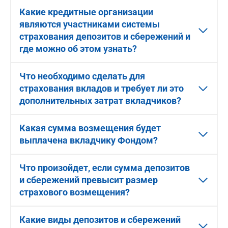
Какие кредитные организации
являются участниками системы
страхования депозитов и сбережений и
где можно об этом узнать?
Что необходимо сделать для
страхования вкладов и требует ли это
дополнительных затрат вкладчиков?
Какая сумма возмещения будет
выплачена вкладчику Фондом?
Что произойдет, если сумма депозитов
и сбережений превысит размер
страхового возмещения?
Какие виды депозитов и сбережений