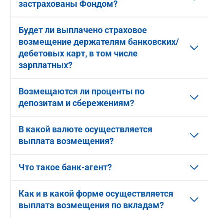
застрахованы Фондом?
Будет ли выплачено страховое
возмещение держателям банковских/
дебетовых карт, в том числе
зарплатных?
Возмещаются ли проценты по
депозитам и сбережениям?
В какой валюте осуществляется
выплата возмещения?
Что такое банк-агент?
Как и в какой форме осуществляется
выплата возмещения по вкладам?