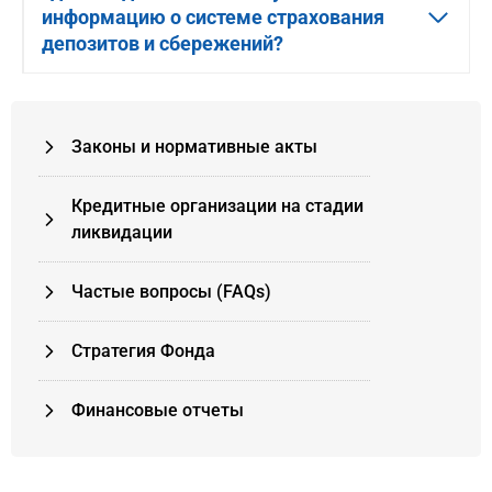
информацию о системе страхования
депозитов и сбережений?
Законы и нормативные акты
Кредитные организации на стадии
ликвидации
Частые вопросы (FAQs)
Стратегия Фонда
Финансовые отчеты