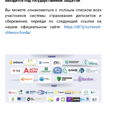
находятся под государственной защитой
.
Вы можете ознакомиться с полным списком всех
участников системы страхования депозитов и
сбережения, перейдя по следующей ссылке на
нашем официальном сайте:
https://dif.tj/ru/reestr-
chlenov-fonda/