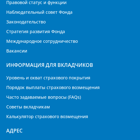
Правовой статус и функции
Наблюдательный совет Фонда
Законодательство
Стратегия развития Фонда
Международное сотрудничество
Вакансии
ИНФОРМАЦИЯ ДЛЯ ВКЛАДЧИКОВ
Уровень и охват страхового покрытия
Порядок выплаты страхового возмещения
Часто задаваемые вопросы (FAQs)
Советы вкладчикам
Калькулятор страхового возмещения
АДРЕС