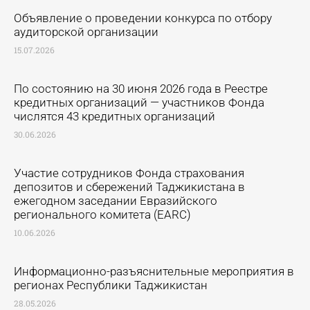
Объявление о проведении конкурса по отбору
аудиторской организации
15.07.2026
По состоянию на 30 июня 2026 года в Реестре
кредитных организаций — участников Фонда
числятся 43 кредитных организаций
30.06.2026
Участие сотрудников Фонда страхования
депозитов и сбережений Таджикистана в
ежегодном заседании Евразийского
регионального комитета (EARC)
10.06.2026
Информационно-разъяснительные мероприятия в
регионах Республики Таджикистан
28.05.2026