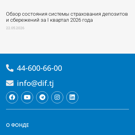
Обзор состояния системы страхования депозитов
и сбережений за I квартал 2026 года
22.05.2026
44-600-66-00
info@dif.tj
О ФОНДЕ