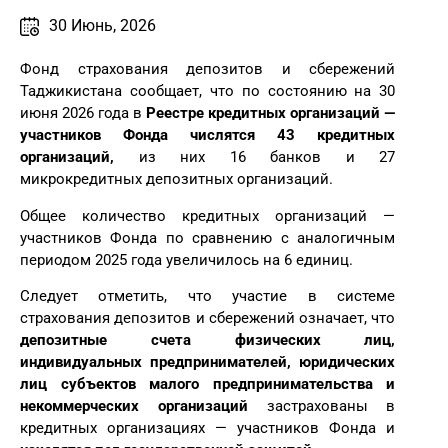
30 Июнь, 2026
Фонд
страхования депозитов и сбережений
Таджикистана
сообщает, что по состоянию на 30
июня 2026 года в
Реестре кредитных организаций —
участников Фонда числятся 43 кредитных
организаций,
из них 16 банков и 27
микрокредитных депозитных организаций.
Общее
количество
кредитных
организаций —
участников
Фонда
по сравнению с аналогичным
периодом 2025 года увеличилось на 6 единиц.
Следует
отметить, что участие в системе
страхования депозитов и сбережений означает, что
депозитные счета физических лиц,
индивидуальных предпринимателей, юридических
лиц субъектов малого предпринимательства и
некоммерческих организаций
застрахованы в
кредитных организациях — участников Фонда и