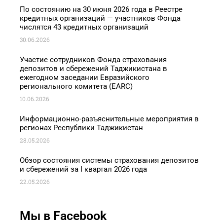
По состоянию на 30 июня 2026 года в Реестре
кредитных организаций — участников Фонда
числятся 43 кредитных организаций
30.06.2026
Участие сотрудников Фонда страхования
депозитов и сбережений Таджикистана в
ежегодном заседании Евразийского
регионального комитета (EARC)
10.06.2026
Информационно-разъяснительные мероприятия в
регионах Республики Таджикистан
28.05.2026
Обзор состояния системы страхования депозитов
и сбережений за I квартал 2026 года
22.05.2026
Мы в Facebook