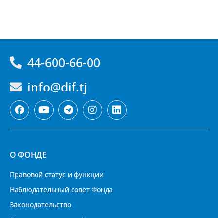
44-600-66-00
info@dif.tj
О ФОНДЕ
Правовой статус и функции
Наблюдательный совет Фонда
Законодательство