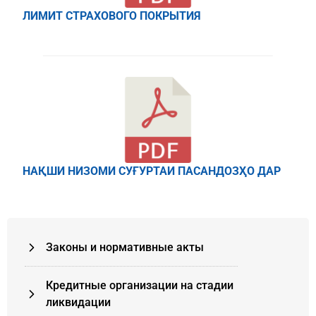
ЛИМИТ СТРАХОВОГО ПОКРЫТИЯ
НАҚШИ НИЗОМИ СУҒУРТАИ ПАСАНДОЗҲО ДАР
Законы и нормативные акты
Кредитные организации на стадии
ликвидации