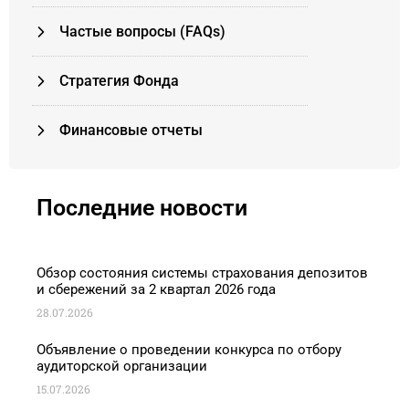
Частые вопросы (FAQs)
Стратегия Фонда
Финансовые отчеты
Последние новости
Обзор состояния системы страхования депозитов
и сбережений за 2 квартал 2026 года
28.07.2026
Объявление о проведении конкурса по отбору
аудиторской организации
15.07.2026