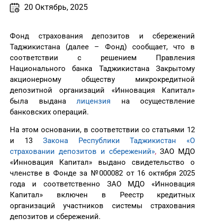
20 Октябрь, 2025
Фонд страхования депозитов и сбережений
Таджикистана (далее – Фонд) сообщает, что в
соответствии с решением Правления
Национального банка Таджикистана Закрытому
акционерному обществу микрокредитной
депозитной организаций «Инновация Капитал»
была выдана
лицензия
на осуществление
банковских операций.
На этом основании, в соответствии со статьями 12
и 13
Закона Республики Таджикистан «О
страховании депозитов и сбережений»
,
ЗАО МДО
«Инновация Капитал» выдано свидетельство о
членстве в Фонде за №000082 от 16 октября 2025
года и соответственно ЗАО МДО «Инновация
Капитал» включен в Реестр кредитных
организаций участников системы страхования
депозитов и сбережений.