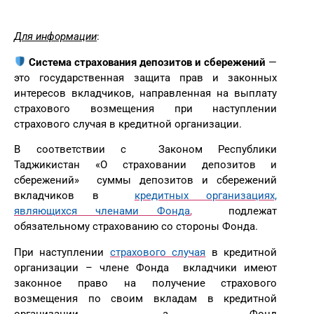
Для информации
:
Система страхования депозитов и сбережений
—
это государственная защита прав и законных
интересов вкладчиков, направленная на выплату
страхового возмещения при наступлении
страхового случая в кредитной организации.
В соответствии с Законом Республики
Таджикистан «О страховании депозитов и
сбережений» суммы депозитов и сбережений
вкладчиков в
кредитных организациях,
являющихся членами Фонда
,
подлежат
обязательному страхованию со стороны Фонда.
При наступлении
страхового случая
в кредитной
организации – члене Фонда вкладчики имеют
законное право на получение страхового
возмещения по своим вкладам в кредитной
организации, а Фонд