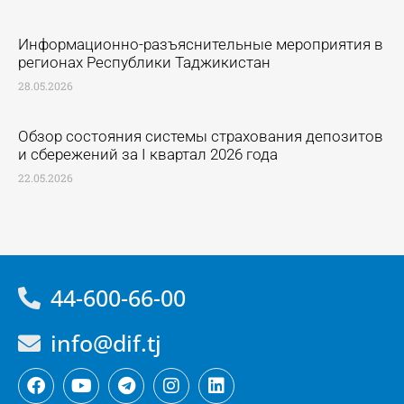
Информационно-разъяснительные мероприятия в
регионах Республики Таджикистан
28.05.2026
Обзор состояния системы страхования депозитов
и сбережений за I квартал 2026 года
22.05.2026
44-600-66-00
info@dif.tj