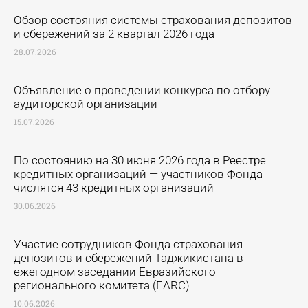
Обзор состояния системы страхования депозитов
и сбережений за 2 квартал 2026 года
28.07.2026
Объявление о проведении конкурса по отбору
аудиторской организации
15.07.2026
По состоянию на 30 июня 2026 года в Реестре
кредитных организаций — участников Фонда
числятся 43 кредитных организаций
30.06.2026
Участие сотрудников Фонда страхования
депозитов и сбережений Таджикистана в
ежегодном заседании Евразийского
регионального комитета (EARC)
10.06.2026