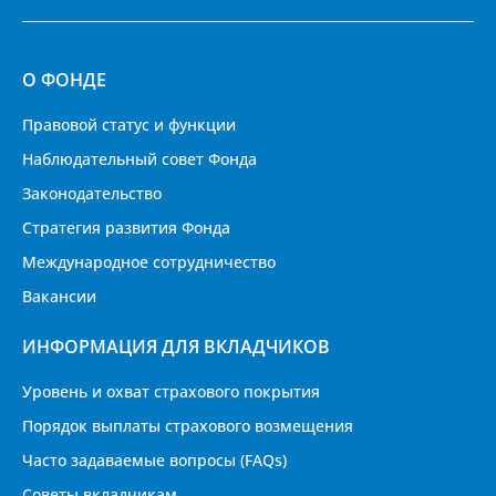
О ФОНДЕ
Правовой статус и функции
Наблюдательный совет Фонда
Законодательство
Стратегия развития Фонда
Международное сотрудничество
Вакансии
ИНФОРМАЦИЯ ДЛЯ ВКЛАДЧИКОВ
Уровень и охват страхового покрытия
Порядок выплаты страхового возмещения
Часто задаваемые вопросы (FAQs)
Советы вкладчикам