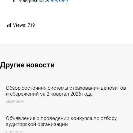
Телеграм:
t.me/DIFtj
Views:
719
Другие новости ​
Обзор состояния системы страхования депозитов
и сбережений за 2 квартал 2026 года
28.07.2026
Объявление о проведении конкурса по отбору
аудиторской организации
15.07.2026