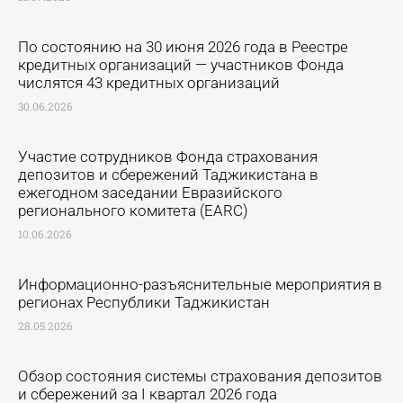
По состоянию на 30 июня 2026 года в Реестре
кредитных организаций — участников Фонда
числятся 43 кредитных организаций
30.06.2026
Участие сотрудников Фонда страхования
депозитов и сбережений Таджикистана в
ежегодном заседании Евразийского
регионального комитета (EARC)
10.06.2026
Информационно-разъяснительные мероприятия в
регионах Республики Таджикистан
28.05.2026
Обзор состояния системы страхования депозитов
и сбережений за I квартал 2026 года