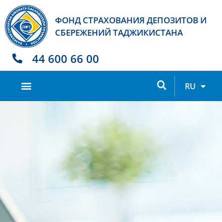
ФОНД СТРАХОВАНИЯ ДЕПОЗИТОВ И
СБЕРЕЖЕНИЙ ТАДЖИКИСТАНА
44 600 66 00
TJ
RU
EN