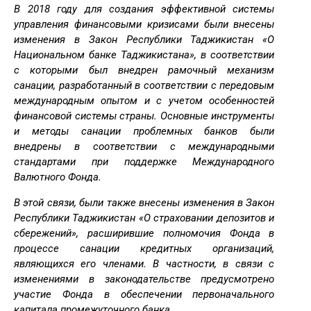
В 2018 году для создания эффективной системы
управления финансовыми кризисами были внесены
изменения в Закон Республики Таджикистан «О
Национальном банке Таджикистана», в соответствии
с которыми был внедрен рамочный механизм
санации, разработанный в соответствии с передовым
международным опытом и с учетом особенностей
финансовой системы страны. Основные инструменты
и методы санации проблемных банков были
внедрены в соответствии с международными
стандартами при поддержке Международного
Валютного Фонда.
В этой связи, были также внесены изменения в Закон
Республики Таджикистан «О страховании депозитов и
сбережений», расширившие полномочия Фонда в
процессе санации кредитных организаций,
являющихся его членами. В частности, в связи с
изменениями в законодательстве предусмотрено
участие Фонда в обеспечении первоначального
капитала промежуточного банка.