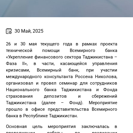
30 Май, 2025
26 и 30 мая текущего года в рамках проекта
технической помощи Всемирного банка
«Укрепление финансового сектора Таджикистана –
Фаза II», в части, касающейся управления
кризисами, Всемирный банк, при участии
международного консультанта Россена Николова,
организовал и провел семинар для сотрудников
Национального банка Таджикистана и Фонда
страхования депозитов и сбережений
Таджикистана (далее – Фонд). Мероприятие
прошло в офисе представительства Всемирного
банка в Республике Таджикистан.
Основная цель мероприятия заключалась в
продолжении работы по реализации