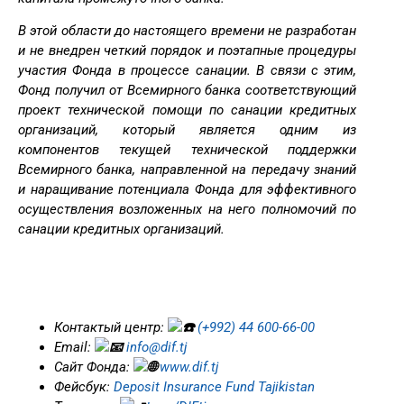
В этой области до настоящего времени не разработан
и не внедрен четкий порядок и поэтапные процедуры
участия Фонда в процессе санации. В связи с этим,
Фонд получил от Всемирного банка соответствующий
проект технической помощи по санации кредитных
организаций, который является одним из
компонентов текущей технической поддержки
Всемирного банка, направленной на передачу знаний
и наращивание потенциала Фонда для эффективного
осуществления возложенных на него полномочий по
санации кредитных организаций.
Контактый центр:
(+992) 44 600-66-00
Еmail:
info@dif.tj
Сайт Фонда:
www.dif.tj
Фейсбук:
Deposit Insurance Fund Tajikistan