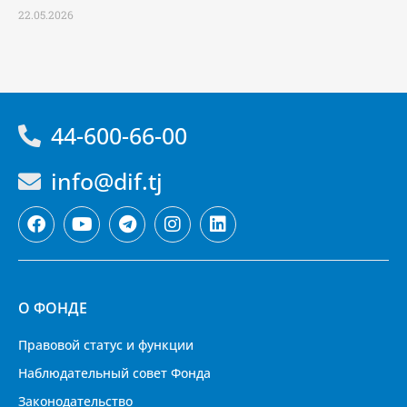
22.05.2026
44-600-66-00
info@dif.tj
О ФОНДЕ
Правовой статус и функции
Наблюдательный совет Фонда
Законодательство