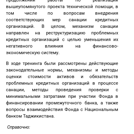
вышеупомянутого проекта технической помощи, в
том числе по вопросам внедрения
соответствующих мер санации кредитных
организаций. В целом, механизм санации
направлен на реструктуризацию проблемных
кредитных организаций с целью уменьшения их
негативного влияния на финансово-
экономическую систему.
В ходе тренинга были рассмотрены действующие
законодательные нормы, механизмы и методы
оценки стоимости активов и обязательств
проблемных кредитных организаций в процессе
санации, методы проведения проверки с
минимальными затратами при участии Фонда в
финансировании промежуточного банка, а также
вопросы взаимодействия Фонда с Национальным
банком Таджикистана.
Справочно: