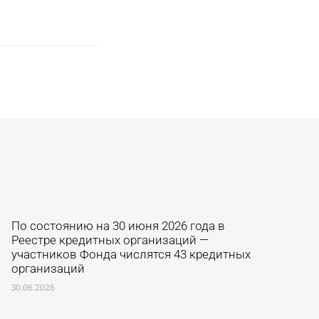
По состоянию на 30 июня 2026 года в
Реестре кредитных организаций —
участников Фонда числятся 43 кредитных
организаций
30.06.2026