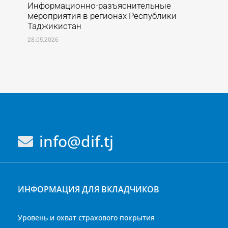
Информационно-разъяснительные
мероприятия в регионах Республики
Таджикистан
28.05.2026
info@dif.tj
ИНФОРМАЦИЯ ДЛЯ ВКЛАДЧИКОВ
Уровень и охват страхового покрытия