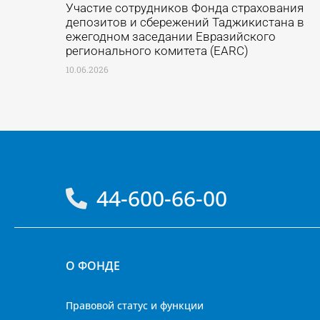
Участие сотрудников Фонда страхования
депозитов и сбережений Таджикистана в
ежегодном заседании Евразийского
регионального комитета (EARC)
10.06.2026
44-600-66-00
О ФОНДЕ
Правовой статус и функции