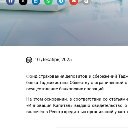
10 Декабрь, 2025
Фонд страхования депозитов и сбережений Тадж
банка Таджикистана Обществу с ограниченной 
осуществление банковских операций.
На этом основании, в соответствии со статьями
«Инновация Капитал» выдано свидетельство о 
включён в Реестр кредитных организаций участ