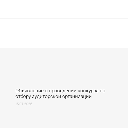
Объявление о проведении конкурса по
отбору аудиторской организации
15.07.2026