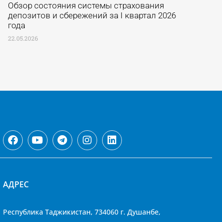
Обзор состояния системы страхования
депозитов и сбережений за I квартал 2026
года
22.05.2026
АДРЕС
Республика Таджикистан, 734060 г. Душанбе,