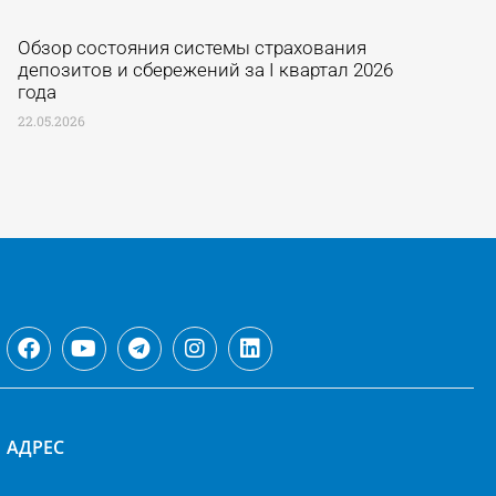
Обзор состояния системы страхования
депозитов и сбережений за I квартал 2026
года
22.05.2026
АДРЕС