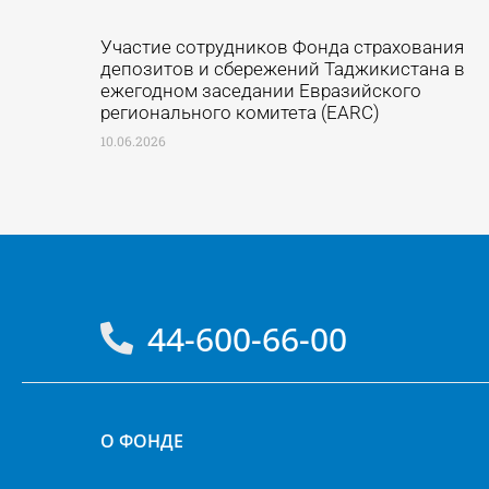
Участие сотрудников Фонда страхования
депозитов и сбережений Таджикистана в
ежегодном заседании Евразийского
регионального комитета (EARC)
10.06.2026
44-600-66-00
О ФОНДЕ