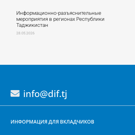
Информационно-разъяснительные
мероприятия в регионах Республики
Таджикистан
28.05.2026
info@dif.tj
ИНФОРМАЦИЯ ДЛЯ ВКЛАДЧИКОВ