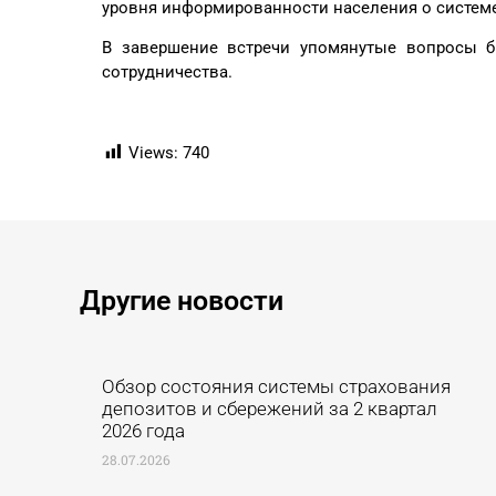
уровня информированности населения о системе
В завершение встречи упомянутые вопросы 
сотрудничества.
Views:
740
Другие новости ​
Обзор состояния системы страхования
депозитов и сбережений за 2 квартал
2026 года
28.07.2026