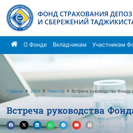
ФОНД СТРАХОВАНИЯ ДЕПО
И СБЕРЕЖЕНИЙ ТАДЖИКИСТ
О Фонде
Вкладчикам
Участникам Ф
Главная
2024
Новости
Встреча руководства Фонда 
Встреча руководства Фонд