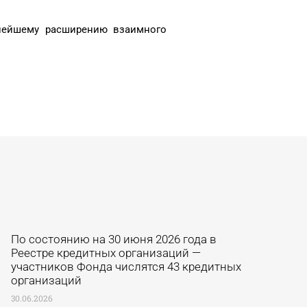
нейшему расширению взаимного
По состоянию на 30 июня 2026 года в
Реестре кредитных организаций —
участников Фонда числятся 43 кредитных
организаций
30.06.2026