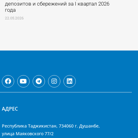
депозитов и сбережений за I квартал 2026
года
22.05.2026
АДРЕС
Республика Таджикистан, 734060 г. Душанбе,
улица Маяковского 77/2