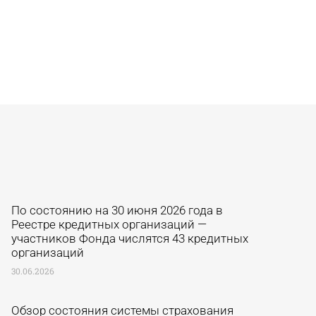
По состоянию на 30 июня 2026 года в
Реестре кредитных организаций —
участников Фонда числятся 43 кредитных
организаций
30.06.2026
Обзор состояния системы страхования