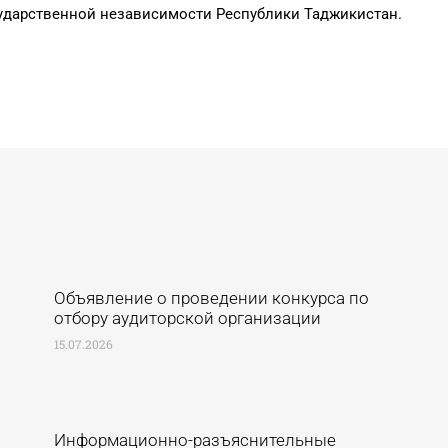
сударственной независимости Республики Таджикистан.
Объявление о проведении конкурса по
отбору аудиторской организации
15.07.2026
Информационно-разъяснительные