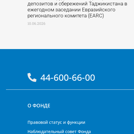
депозитов и сбережений Таджикистана в
ежегодном заседании Евразийского
регионального комитета (EARC)
10.06.2026
44-600-66-00
О ФОНДЕ
Правовой статус и функции
Наблюдательный совет Фонда