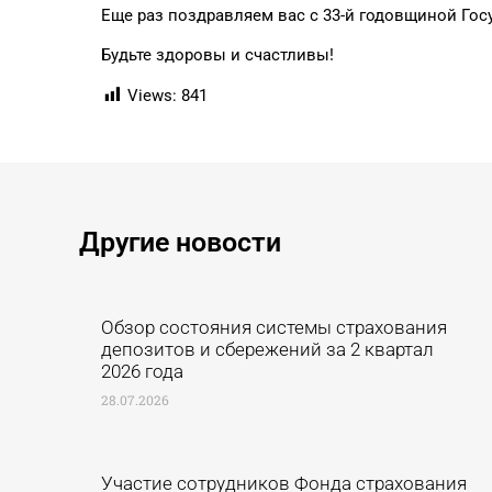
Еще раз поздравляем вас с 33-й годовщиной Го
Будьте здоровы и счастливы!
Views:
841
Другие новости ​
Обзор состояния системы страхования
депозитов и сбережений за 2 квартал
2026 года
28.07.2026
Участие сотрудников Фонда страхования