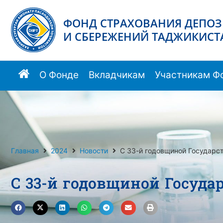
ФОНД СТРАХОВАНИЯ ДЕПО
И СБЕРЕЖЕНИЙ ТАДЖИКИСТ
О Фонде
Вкладчикам
Участникам Ф
Главная
2024
Новости
С 33-й годовщиной Государс
С 33-й годовщиной Госуда