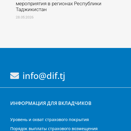
мероприятия в регионах Республики
Таджикистан
28.05.2026
info@dif.tj
ИНФОРМАЦИЯ ДЛЯ ВКЛАДЧИКОВ
Уровень и охват страхового покрытия
Порядок выплаты страхового возмещения