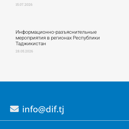
15.07.2026
Информационно-разъяснительные
мероприятия в регионах Республики
Таджикистан
28.05.2026
info@dif.tj