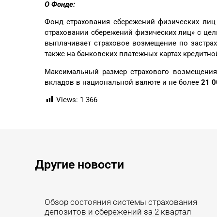
О Фонде:
Фонд страхования сбережений физических лиц 
страховании сбережений физических лиц» с цел
выплачивает страховое возмещение по застрах
также на банковских платежных картах кредитно
Максимальный размер страхового возмещения
вкладов в национальной валюте и не более
21 0
Views:
1 366
Другие новости ​
Обзор состояния системы страхования
депозитов и сбережений за 2 квартал