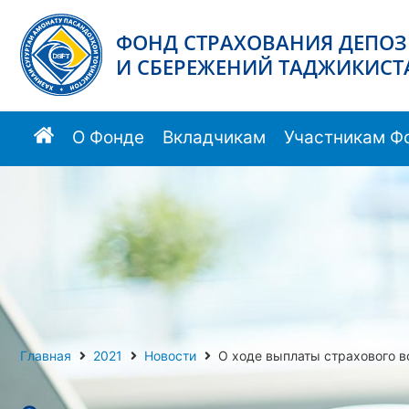
ФОНД СТРАХОВАНИЯ ДЕПО
И СБЕРЕЖЕНИЙ ТАДЖИКИСТ
О Фонде
Вкладчикам
Участникам Ф
Главная
2021
Новости
О ходе выплаты страхового 