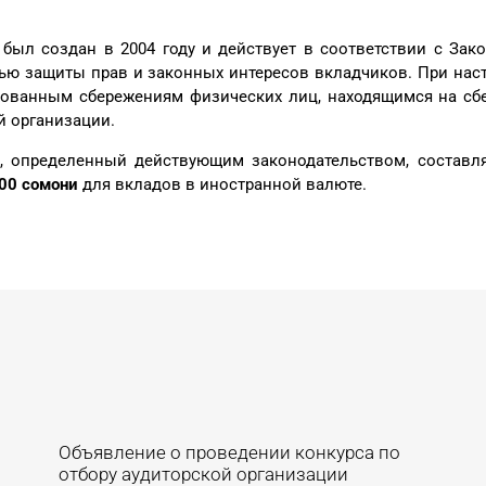
был создан в 2004 году и действует в соответствии с Зак
ью защиты прав и законных интересов вкладчиков. При нас
ованным сбережениям физических лиц, находящимся на сбер
й организации.
, определенный действующим законодательством, составл
00 сомони
для вкладов в иностранной валюте.
Объявление о проведении конкурса по
отбору аудиторской организации