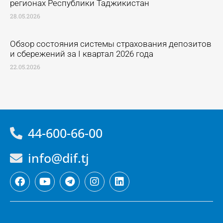
регионах Республики Таджикистан
28.05.2026
Обзор состояния системы страхования депозитов
и сбережений за I квартал 2026 года
22.05.2026
44-600-66-00
info@dif.tj