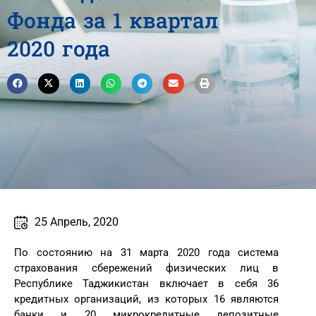
Фонда за 1 квартал
2020 года
25 Апрель, 2020
По состоянию на 31 марта 2020 года система
страхования сбережений физических лиц в
Республике Таджикистан включает в себя 36
кредитных организаций, из которых 16 являются
банки и 20 микрокредитные депозитные