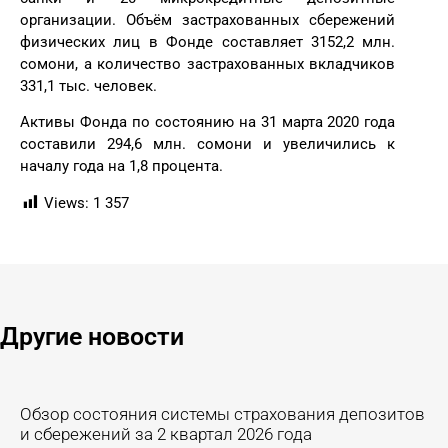
организации. Объём застрахованных сбережений
физических лиц в Фонде составляет 3152,2 млн.
сомони, а количество застрахованных вкладчиков
331,1 тыс. человек.
Активы Фонда по состоянию на 31 марта 2020 года
составили 294,6 млн. сомони и увеличились к
началу года на 1,8 процента.
Views:
1 357
Другие новости ​
Обзор состояния системы страхования депозитов
и сбережений за 2 квартал 2026 года