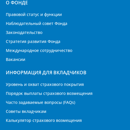
О ФОНДЕ
Правовой статус и функции
Наблюдательный совет Фонда
Законодательство
Стратегия развития Фонда
Международное сотрудничество
Вакансии
ИНФОРМАЦИЯ ДЛЯ ВКЛАДЧИКОВ
Уровень и охват страхового покрытия
Порядок выплаты страхового возмещения
Часто задаваемые вопросы (FAQs)
Советы вкладчикам
Калькулятор страхового возмещения