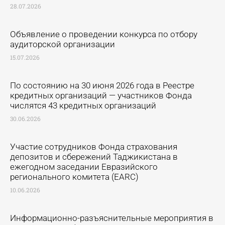
28.07.2026
Объявление о проведении конкурса по отбору
аудиторской организации
15.07.2026
По состоянию на 30 июня 2026 года в Реестре
кредитных организаций — участников Фонда
числятся 43 кредитных организаций
30.06.2026
Участие сотрудников Фонда страхования
депозитов и сбережений Таджикистана в
ежегодном заседании Евразийского
регионального комитета (EARC)
10.06.2026
Информационно-разъяснительные мероприятия в