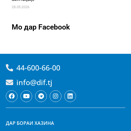
28.05.2026
Мо дар Facebook
44-600-66-00
info@dif.tj
ДАР БОРАИ ХАЗИНА