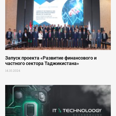
Запуск проекта «Развитие финансового и
частного сектора Таджикистана»
14.10.2024