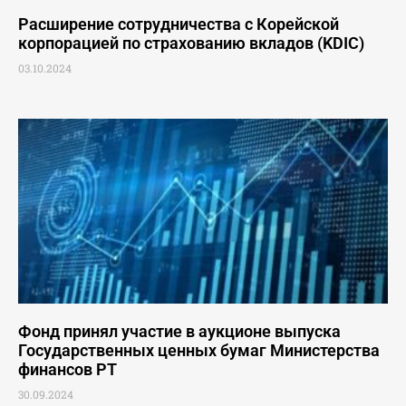
Расширение сотрудничества с Корейской
корпорацией по страхованию вкладов (KDIС)
03.10.2024
Фонд принял участие в аукционе выпуска
Государственных ценных бумаг Министерства
финансов РТ
30.09.2024