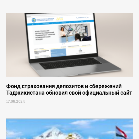
Фонд страхования депозитов и сбережений
Таджикистана обновил свой официальный сайт
17.09.2024