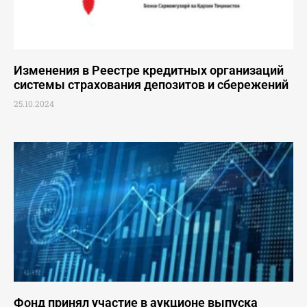
Изменения в Реестре кредитных организаций
системы страхования депозитов и сбережений
25.10.2024
Фонд принял участие в аукционе выпуска