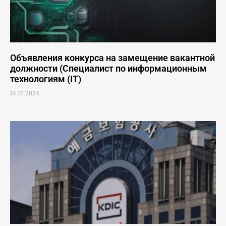
Объявления конкурса на замещение вакантной
должности (Специалист по информационным
технологиям (IT)
14.10.2024