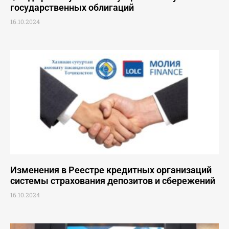
государственных облигаций
16.10.2024
Изменения в Реестре кредитных организаций
системы страхования депозитов и сбережений
16.10.2024