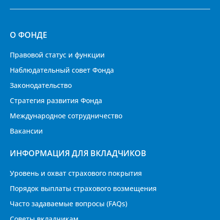
О ФОНДЕ
Правовой статус и функции
Наблюдательный совет Фонда
Законодательство
Стратегия развития Фонда
Международное сотрудничество
Вакансии
ИНФОРМАЦИЯ ДЛЯ ВКЛАДЧИКОВ
Уровень и охват страхового покрытия
Порядок выплаты страхового возмещения
Часто задаваемые вопросы (FAQs)
Советы вкладчикам