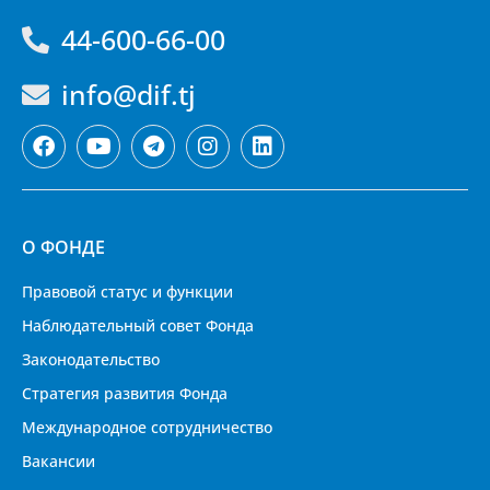
44-600-66-00
info@dif.tj
О ФОНДЕ
Правовой статус и функции
Наблюдательный совет Фонда
Законодательство
Стратегия развития Фонда
Международное сотрудничество
Вакансии