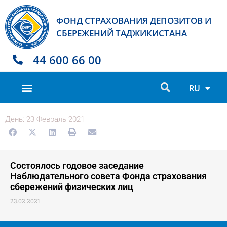
ФОНД СТРАХОВАНИЯ ДЕПОЗИТОВ И
СБЕРЕЖЕНИЙ ТАДЖИКИСТАНА
44 600 66 00
TJ
RU
EN
День: 23 Февраль 2021
Состоялось годовое заседание
Наблюдательного совета Фонда страхования
сбережений физических лиц
23.02.2021