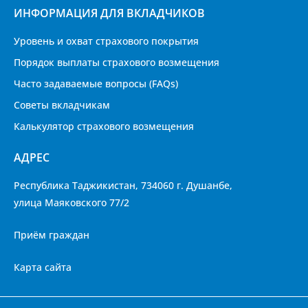
ИНФОРМАЦИЯ ДЛЯ ВКЛАДЧИКОВ
Уровень и охват страхового покрытия
Порядок выплаты страхового возмещения
Часто задаваемые вопросы (FAQs)
Советы вкладчикам
Калькулятор страхового возмещения
АДРЕС
Республика Таджикистан, 734060 г. Душанбе,
улица Маяковского 77/2
Приём граждан
Карта сайта