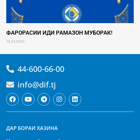
ФАРОРАСИИ ИДИ РАМАЗОН МУБОРАК!
19.03.2026
44-600-66-00
info@dif.tj
ДАР БОРАИ ХАЗИНА